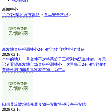
联系我们
新闻中心
J9.COM集团官方网站
>
食品安全常识
>
新发地查验检测核心24小时运转 守护首都“菜篮
2026-02-16
本年的地方一号文件再次将菜篮子工程列为沉点使命。今天，
记者看望新发地市场查验检测核心，这里每天24小时连轴转，
查验检测1500多批次农产物，为市...
阳信县流坡坞镇开展食物平安取特种设备平安结
2026-02-16