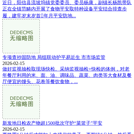
近日，阳信县流坡坞镇党委委员、委员杨康，副镇长杨凯带队
正在全镇范畴内开展了食物平安取特种设备平安结合排查步
履，建牢岁末岁首年月平安防地...
专项查抄固防地 局组联动护平易近生 市市场监管
2026-02-15
做好监视抽检取现场快检。采纳监视抽检+快检的体例，对老
年餐厅利用的米、面、油、调味品、蔬菜、肉类等大食材及餐
厅便宜的馒头、花卷等餐饮食物，...
新发地日检农产物超1500批次守护“菜篮子”平安
2026-02-15