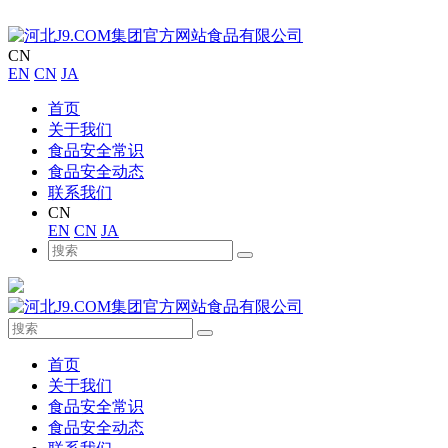
CN
EN
CN
JA
首页
关于我们
食品安全常识
食品安全动态
联系我们
CN
EN
CN
JA
首页
关于我们
食品安全常识
食品安全动态