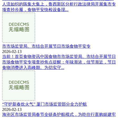
人流如织的陈集大集上，鲁西新区分析行政法律局开展集市专
项查抄步履，食物平安快检设备现...
市市场监管局、市结合开展节日市场食物平安专
2026-02-13
当前！首页食物资讯中国食物市市场监管局、市结合开展节日
市场食物平安专项查抄焦点提醒：年味渐浓，佳节渐近，节日
食物消费进入高峰期。为切实守...
“守护新春炊火气” 厦门市场监管部分全力护航
2026-02-13
海沧区市场监管局春节全链条护航模式，为吃住行逛购娱建牢