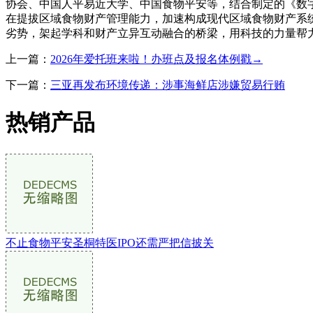
协会、中国人平易近大学、中国食物平安等，结合制定的《数
在提拔区域食物财产管理能力，加速构成现代区域食物财产系
劣势，架起学科和财产立异互动融合的桥梁，用科技的力量帮
上一篇：
2026年爱托班来啦！办班点及报名体例戳→
下一篇：
三亚再发布环境传递：涉事海鲜店涉嫌贸易行贿
热销产品
不止食物平安圣桐特医IPO还需严把信披关