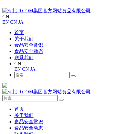
CN
EN
CN
JA
首页
关于我们
食品安全常识
食品安全动态
联系我们
CN
EN
CN
JA
首页
关于我们
食品安全常识
食品安全动态