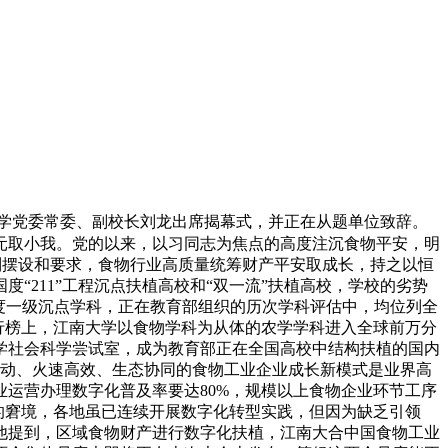
大学党委常委、副校长刘龙出席揭幕式，并正在从题单位致辞。
单元取小我。党的以来，以习同志为焦点的高度注沉食物平安，明
系列摆设和要求，食物行业高质量统筹财产平安取成长，持之以恒
211”工程沉点扶植高校和“双一流”扶植高校，学校的劣势
度一级沉点学科，正在教育部组织的历次学科评估中，均位列全
排行榜上，江南大学以食物学科为从体的农学学科进入全球前万分
学社会科学尝试室，成为教育部正在全国高校中结构扶植的国内
驱动、火速高效、生态协同的食物工业企业成长新模式是业界高
业运营办理数字化普及率要达80%，规模以上食物企业环节工序
的窘境，各地虽已连续开展数字化转型实践，但因为缺乏引领
他提到，区域食物财产进行数字化扶植，江南大合中国食物工业