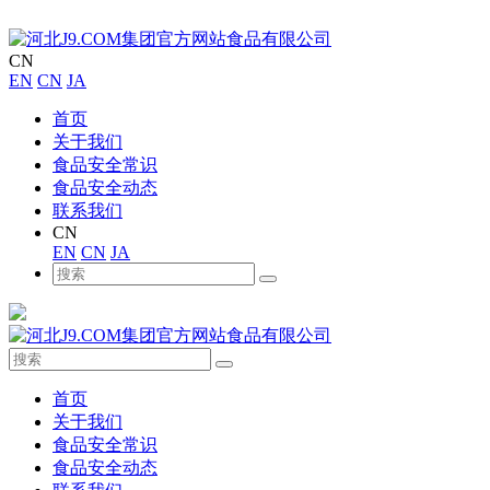
CN
EN
CN
JA
首页
关于我们
食品安全常识
食品安全动态
联系我们
CN
EN
CN
JA
首页
关于我们
食品安全常识
食品安全动态