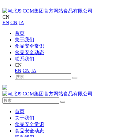
CN
EN
CN
JA
首页
关于我们
食品安全常识
食品安全动态
联系我们
CN
EN
CN
JA
首页
关于我们
食品安全常识
食品安全动态