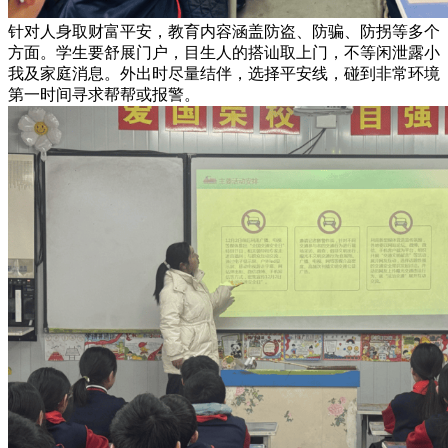
针对人身取财富平安，教育内容涵盖防盗、防骗、防拐等多个
方面。学生要舒展门户，目生人的搭讪取上门，不等闲泄露小
我及家庭消息。外出时尽量结伴，选择平安线，碰到非常环境
第一时间寻求帮帮或报警。