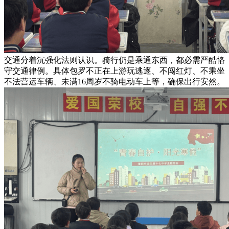
交通分着沉强化法则认识。骑行仍是乘通东西，都必需严酷恪
守交通律例。具体包罗不正在上游玩逃逐、不闯红灯、不乘坐
不法营运车辆、未满16周岁不骑电动车上等，确保出行安然。