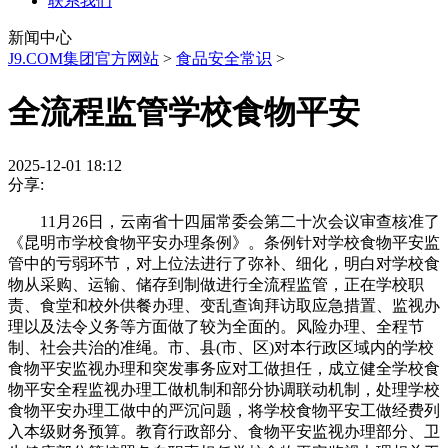
联系我们
新闻中心
J9.COM集团官方网站
>
食品安全常识
>
全流程监管学校食物平安
2025-12-01 18:12
分享:
11月26日，云南省十四届常委会第二十次会议审查核准了
《昆明市学校食物平安办理条例》。条例针对学校食物平安监
管中的亏弱环节，对上位法进行了弥补、细化，明白对学校食
物从采购、运输、储存到制做进行全流程监管，正在学校职
责、食堂和校外供餐办理、变乱查询拜访取应急措置、监视办
理以及法令义务等方面做了较为全面的。风险办理、全程节
制、社会共治的准绳。市、县(市、区)对本行政区域内的学校
食物平安监视办理和突发事务应对工做担任，成立健全学校食
物平安全程监视办理工做机制和部分协调联动机制，处理学校
食物平安办理工做中的严沉问题，将学校食物平安工做经费列
入本级财务预算。教育行政部分、食物平安监视办理部分、卫