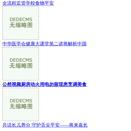
全流程监管学校食物平安
中华医学会健康大课堂第二讲将解析中国
公然视频厨房动火用电勿留现患烹调美食
共话长儿养分 守护舌尖平安——将来嘉长