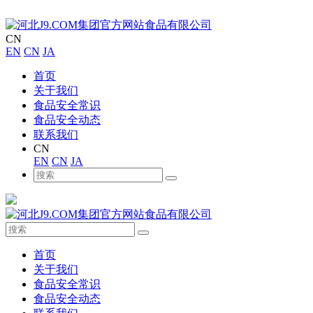
CN
EN
CN
JA
首页
关于我们
食品安全常识
食品安全动态
联系我们
CN
EN
CN
JA
首页
关于我们
食品安全常识
食品安全动态